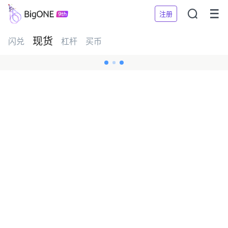


注册
现货
闪兑
杠杆
买币