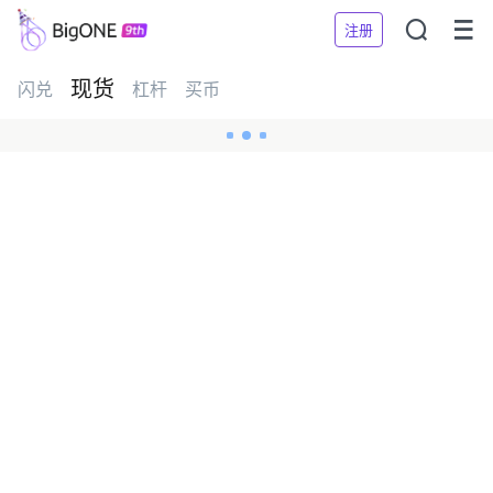


注册
现货
闪兑
杠杆
买币