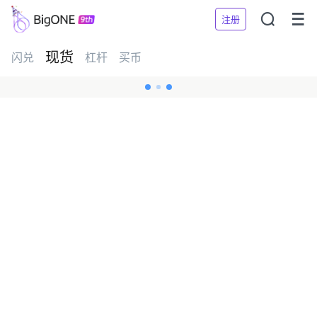


注册
现货
闪兑
杠杆
买币